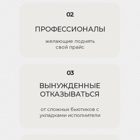
02
ПРОФЕССИОНАЛЫ
желающие поднять
свой прайс
03
ВЫНУЖДЕННЫЕ
ОТКАЗЫВАТЬСЯ
от сложных бьютиков с
укладками исполнители