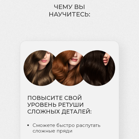
ЧЕМУ ВЫ
НАУЧИТЕСЬ:
ПОВЫСИТЕ СВОЙ
УРОВЕНЬ РЕТУШИ
СЛОЖНЫХ ДЕТАЛЕЙ:
Сможете быстро распутать
сложные пряди