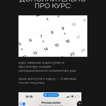
ПРО КУРС:
курс записан и доступен к
просмотру онлайн
неограниченное количество раз.
срок доступа к курсу — 2 месяца
после покупки.