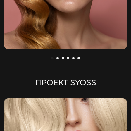
ПРОЕКТ SYOSS