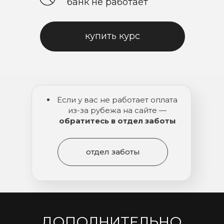
банк не работает
купить курс
Если у вас не работает оплата
из-за рубежа на сайте —
обратитесь в отдел заботы
отдел заботы
ДОПОЛНИТЕЛЬНО