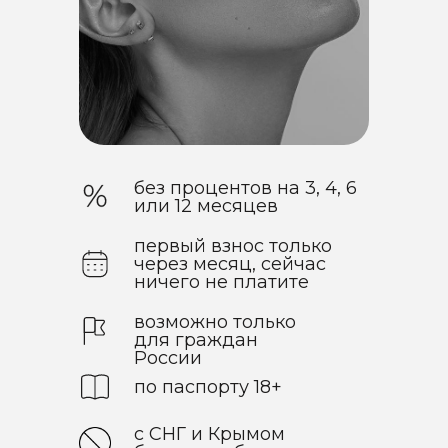
без процентов на 3, 4, 6
или 12 месяцев
первый взнос только
через месяц, сейчас
ничего не платите
возможно только
для граждан
России
по паспорту 18+
с СНГ и Крымом