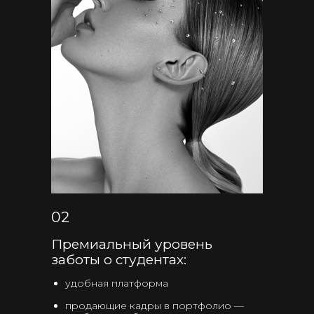
02
Премиальный уровень
заботы о студентах:
удобная платформа
продающие кадры в портфолио —