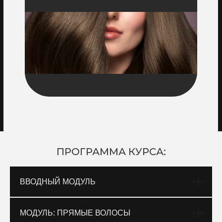
ПРОГРАММА КУРСА:
ВВОДНЫЙ МОДУЛЬ
МОДУЛЬ: ПРЯМЫЕ ВОЛОСЫ