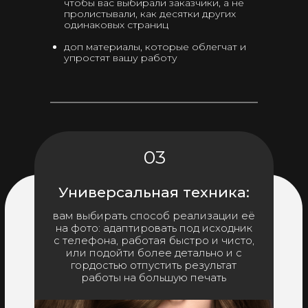
чтобы вас выбирали заказчики, а не
пролистывали, как десятки других
одинаковых страниц
доп материалы, которые облегчат и
упростят вашу работу
03
Универсальная техника:
вам выбирать способ реализации её
на фото: адаптировать под исходник
с телефона, работая быстро и чисто,
или подойти более детально и с
гордостью отпустить результат
работы на большую печать