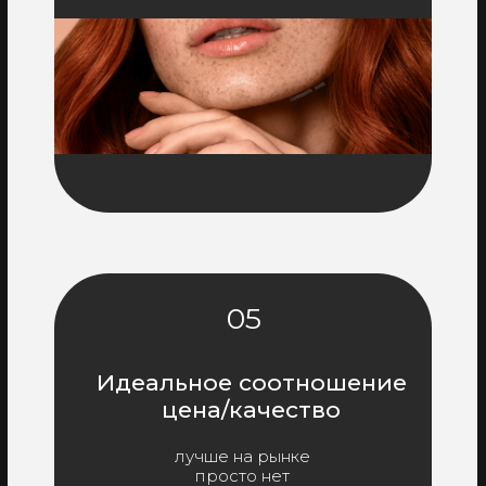
05
Идеальное соотношение
цена/качество
лучше на рынке
просто нет