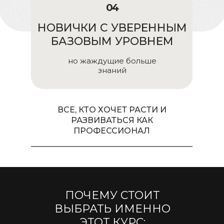
04
НОВИЧКИ С УВЕРЕННЫМ
БАЗОВЫМ УРОВНЕМ
но жаждущие больше
знаний
ВСЕ, КТО ХОЧЕТ РАСТИ И
РАЗВИВАТЬСЯ КАК
ПРОФЕССИОНАЛ
ПОЧЕМУ СТОИТ
ВЫБРАТЬ ИМЕННО
ЭТОТ КУРС: