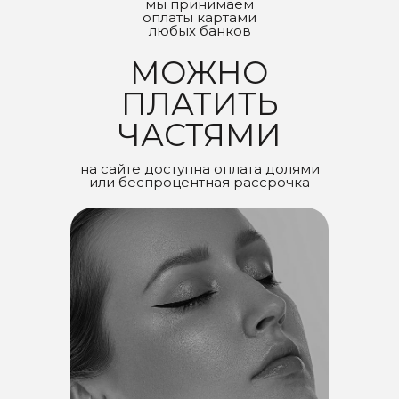
мы принимаем
оплаты картами
любых банков
МОЖНО
ПЛАТИТЬ
ЧАСТЯМИ
на сайте доступна оплата долями
или беспроцентная рассрочка