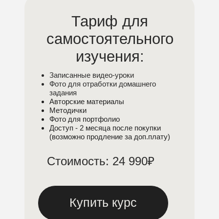
Тариф для
самостоятельного
изучения:
Записанные видео-уроки
Фото для отработки домашнего
задания
Авторские материалы
Методички
Фото для портфолио
Доступ - 2 месяца после покупки
(возможно продление за доп.плату)
Стоимость: 24 990₽
Купить курс