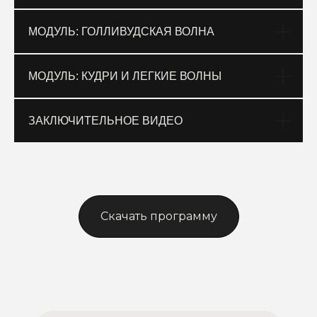
МОДУЛЬ: ГОЛЛИВУДСКАЯ ВОЛНА
МОДУЛЬ: КУДРИ И ЛЕГКИЕ ВОЛНЫ
ЗАКЛЮЧИТЕЛЬНОЕ ВИДЕО
Скачать программу