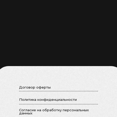
Договор оферты
Политика конфиденциальности
Cогласие на обработку персональных
данных