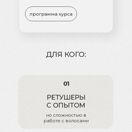
программа курса
ДЛЯ КОГО:
01
РЕТУШЕРЫ
С ОПЫТОМ
но сложностью в
работе с волосами