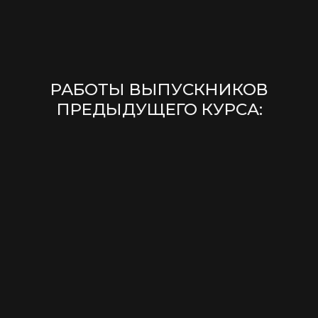
РАБОТЫ ВЫПУСКНИКОВ
ПРЕДЫДУЩЕГО КУРСА: