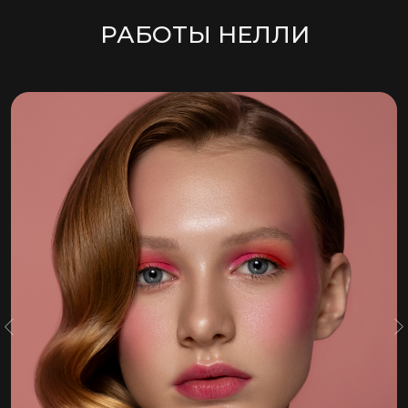
РАБОТЫ НЕЛЛИ