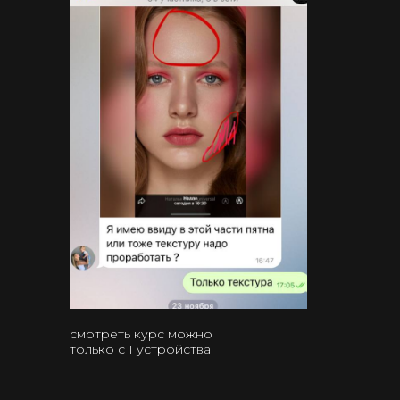
смотреть курс можно
только с 1 устройства