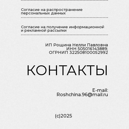
Согласие на распространение
персональных данных
Cогласие на получение информационной
и рекламной рассылки
ИП Рощина Нелли Павловна
ИНН 505016143889;
ОГРНИП 322508100052992
КОНТАКТЫ
E-mail:
Roshchina.96@mail.ru
(c)2025