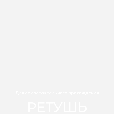
Для самостоятельного прохождения
РЕТУШЬ