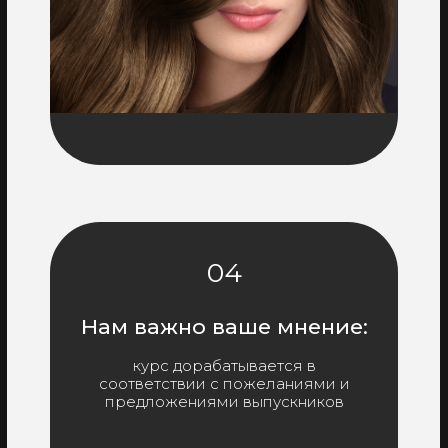
04
Нам важно ваше мнение:
курс дорабатывается в
соответствии с пожеланиями и
предложениями выпускников