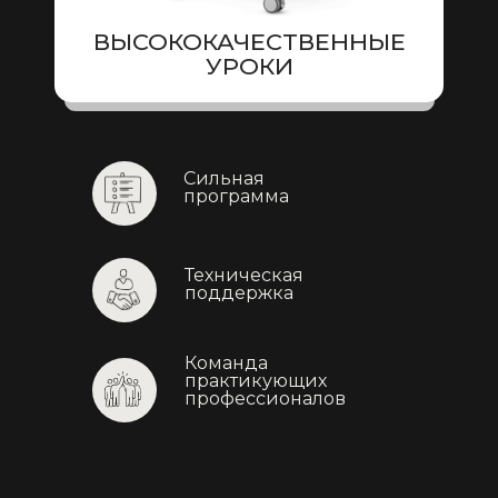
ВЫСОКОКАЧЕСТВЕННЫЕ
УРОКИ
Сильная
программа
Техническая
поддержка
Команда
практикующих
профессионалов