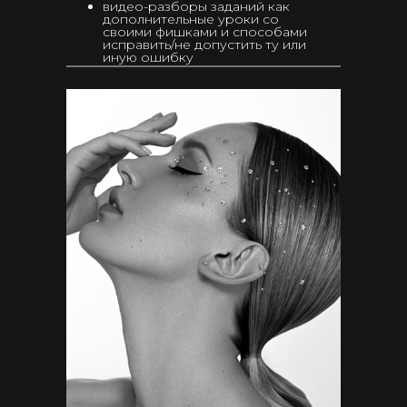
видео-разборы заданий как
дополнительные уроки со
своими фишками и способами
исправить/не допустить ту или
иную ошибку