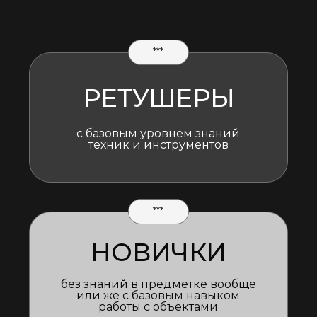
***
РЕТУШЕРЫ
с базовым уровнем знаний
техник и инструментов
***
НОВИЧКИ
без знаний в предметке вообще
или же с базовым навыком
работы с объектами