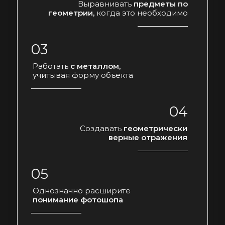
Выравнивать
предметы по
геометрии,
когда это необходимо
03
Работать
с металлом,
учитывая форму объекта
04
Создавать
геометрически
верные отражения
05
Однозначно расширите
понимание фотошопа