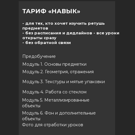
ТАРИФ «НАВЫК»
- для тех, кто хочет изучить ретушь
предметов
- без расписания и дедлайнов - все уроки
открыты сразу
- без обратной связи
Предобучение
Модуль 1. Основы предметки
Модуль 2. Геометрия, отражения
Модуль 3. Текстуры и мятые упаковки
Модуль 4. Работа со стеклом
Модуль 5. Металлизированные
объекты
Модуль 6. Фон и дополнительные
объекты
Фото для отработки уроков