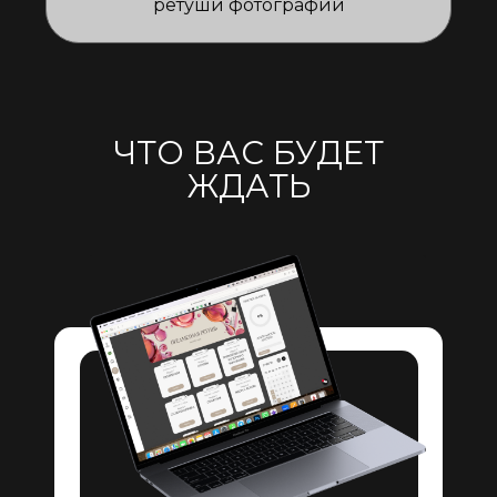
ретуши фотографий
ЧТО ВАС БУДЕТ
ЖДАТЬ