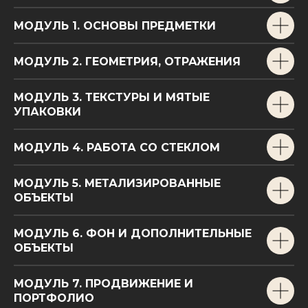
МОДУЛЬ 1. ОСНОВЫ ПРЕДМЕТКИ
МОДУЛЬ 2. ГЕОМЕТРИЯ, ОТРАЖЕНИЯ
МОДУЛЬ 3. ТЕКСТУРЫ И МЯТЫЕ
УПАКОВКИ
МОДУЛЬ 4. РАБОТА СО СТЕКЛОМ
МОДУЛЬ 5. МЕТАЛИЗИРОВАННЫЕ
ОБЪЕКТЫ
МОДУЛЬ 6. ФОН И ДОПОЛНИТЕЛЬНЫЕ
ОБЪЕКТЫ
МОДУЛЬ 7. ПРОДВИЖЕНИЕ И
ПОРТФОЛИО