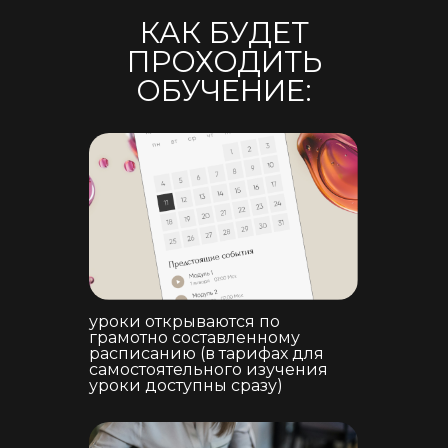
КАК БУДЕТ
ПРОХОДИТЬ
ОБУЧЕНИЕ:
уроки открываются по
грамотно составленному
расписанию (в тарифах для
самостоятельного изучения
уроки доступны сразу)