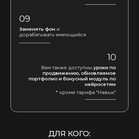
09
Заменять фон
и
дорабатывать имеющийся
10
Вам также доступны
уроки по
продвижению, обновляемое
портфолио и бонусный модуль по
нейросетям
* кроме тарифа "Навык"
ДЛЯ КОГО: