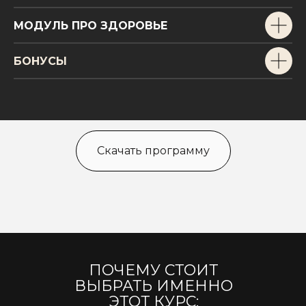
МОДУЛЬ ПРО ЗДОРОВЬЕ
БОНУСЫ
Скачать программу
ПОЧЕМУ СТОИТ
ВЫБРАТЬ ИМЕННО
ЭТОТ КУРС: