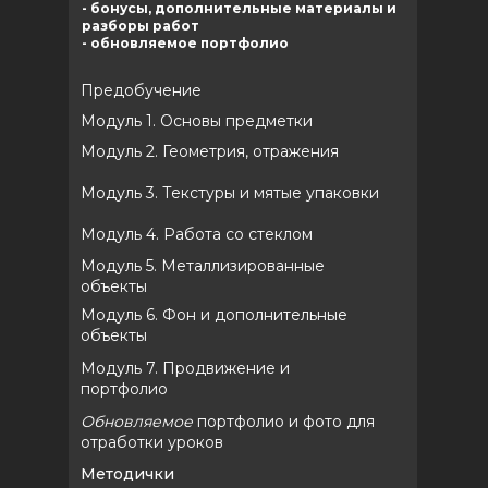
- бонусы, дополнительные материалы и
разборы работ
- обновляемое портфолио
Предобучение
Модуль 1. Основы предметки
Модуль 2. Геометрия, отражения
Модуль 3. Текстуры и мятые упаковки
Модуль 4. Работа со стеклом
Модуль 5. Металлизированные
объекты
Модуль 6. Фон и дополнительные
объекты
Модуль 7. Продвижение и
портфолио
Обновляемое
портфолио и фото для
отработки уроков
Методички