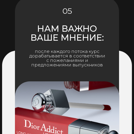
05
НАМ ВАЖНО
ВАШЕ МНЕНИЕ:
после каждого потока курс
дорабатывается в соответствии
с пожеланиями и
предложениями выпускников