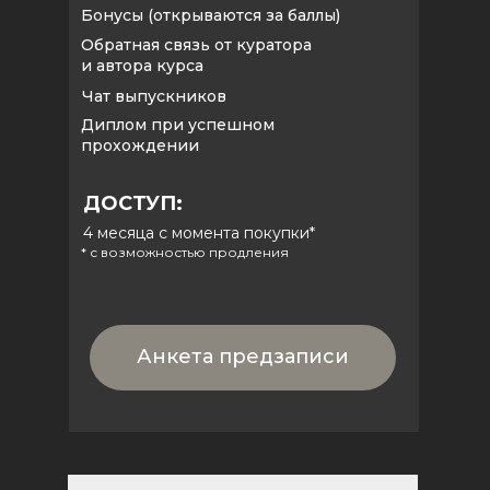
Бонусы (открываются за баллы)
Обратная связь от куратора
и автора курса
Чат выпускников
Диплом при успешном
прохождении
ДОСТУП:
4 месяца с момента покупки*
* с возможностью продления
Анкета предзаписи