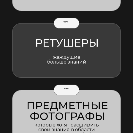
***
РЕТУШЕРЫ
жаждущие
больше знаний
***
ПРЕДМЕТНЫЕ
ФОТОГРАФЫ
которые хотят расширить
свои знания в области