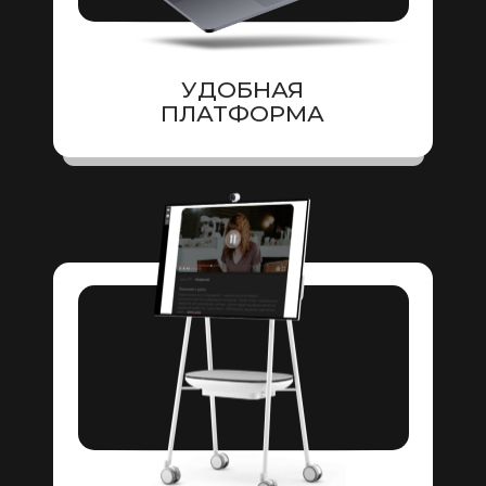
УДОБНАЯ
ПЛАТФОРМА