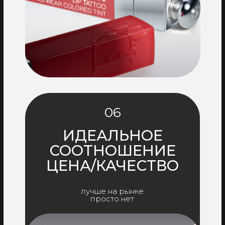
06
ИДЕАЛЬНОЕ
СООТНОШЕНИЕ
ЦЕНА/КАЧЕСТВО
лучше на рынке
просто нет