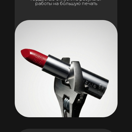
работы на большую печать