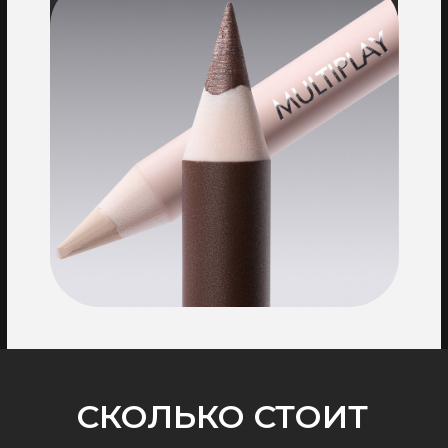
СКОЛЬКО СТОИТ