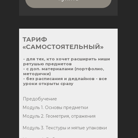
ТАРИФ
«САМОСТОЯТЕЛЬНЫЙ»
- для тех, кто хочет расширить ниши
ретушью предметов
- с доп. материалами (портфолио,
методички)
- без расписания и дедлайнов - все
уроки открыты сразу
Предобучение
Модуль 1. Основы предметки
Модуль 2. Геометрия, отражения
Модуль 3. Текстуры и мятые упаковки