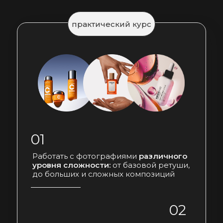
практический курс
01
Работать с фотографиями
различного
уровня сложности:
от базовой ретуши,
до больших и сложных композиций
02