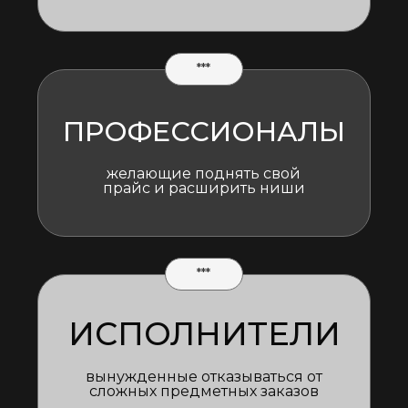
***
ПРОФЕССИОНАЛЫ
желающие поднять свой
прайс и расширить ниши
***
ИСПОЛНИТЕЛИ
вынужденные отказываться от
сложных предметных заказов