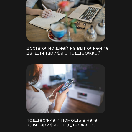
достаточно дней на выполнение
дз (для тарифа с поддержкой)
поддержка и помощь в чате
(для тарифа с поддержкой)