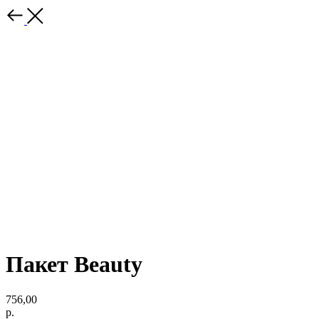
Пакет Beauty
756,00
р.